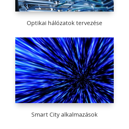
Optikai hálózatok tervezése
Smart City alkalmazások